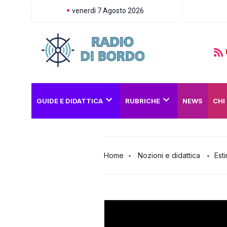
venerdì 7 Agosto 2026
GUIDE E DIDATTICA
RUBRICHE
NEWS
CHI
Home
Nozioni e didattica
Esti