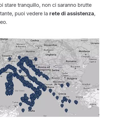
i stare tranquillo, non ci saranno brutte
tante, puoi vedere la
rete di assistenza
,
neo.