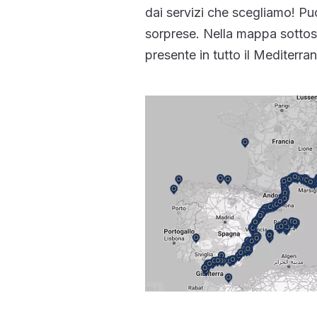
dai servizi che scegliamo! Puo
sorprese. Nella mappa sottos
presente in tutto il Mediterra