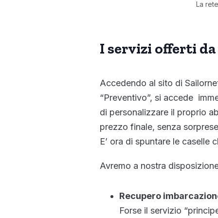
La rete
I servizi offerti d
Accedendo al sito di Sailorne
“Preventivo”, si accede imm
di personalizzare il proprio
prezzo finale, senza sorprese
E’ ora di spuntare le caselle 
Avremo a nostra disposizione
Recupero imbarcazion
Forse il servizio “princip