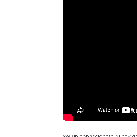
Sei un appassionato di navig