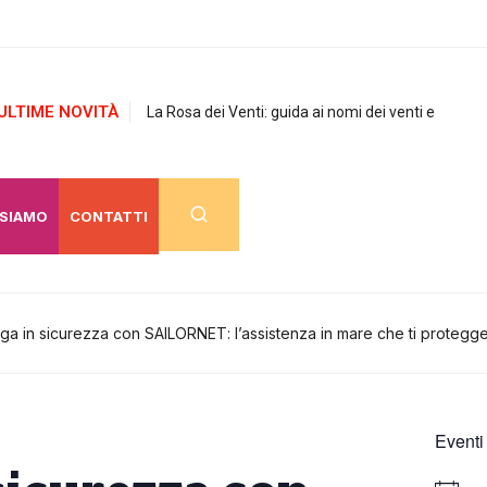
ULTIME NOVITÀ
La Rosa dei Venti: guida ai nomi dei venti e
 SIAMO
CONTATTI
ga in sicurezza con SAILORNET: l’assistenza in mare che ti protegge
Eventi