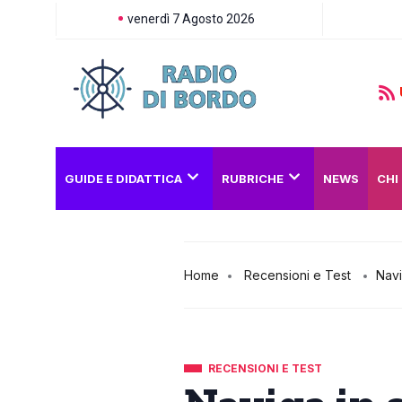
venerdì 7 Agosto 2026
GUIDE E DIDATTICA
RUBRICHE
NEWS
CHI
Home
Recensioni e Test
Navi
RECENSIONI E TEST