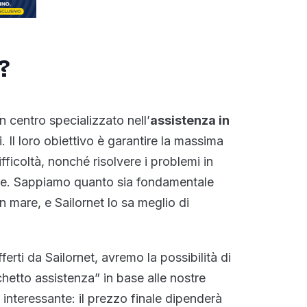
?
n centro specializzato nell’
assistenza in
. Il loro obiettivo è garantire la massima
ifficoltà, nonché risolvere i problemi in
te. Sappiamo quanto sia fondamentale
in mare, e Sailornet lo sa meglio di
fferti da Sailornet, avremo la possibilità di
hetto assistenza” in base alle nostre
e interessante: il prezzo finale dipenderà