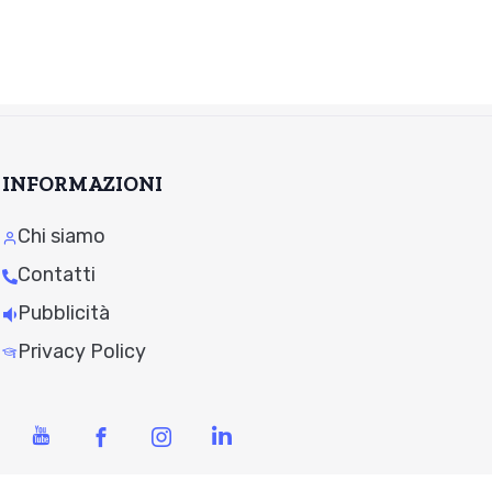
INFORMAZIONI
Chi siamo
Contatti
Pubblicità
Privacy Policy