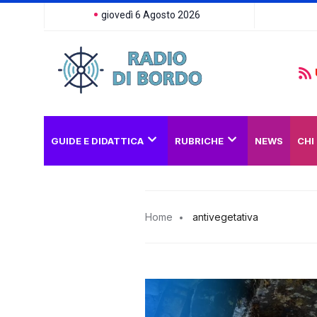
giovedì 6 Agosto 2026
GUIDE E DIDATTICA
RUBRICHE
NEWS
CHI
Home
antivegetativa