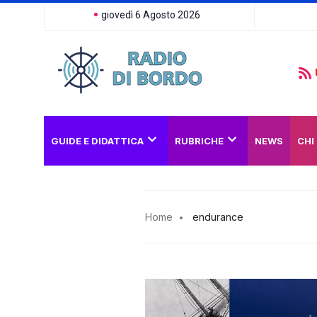
giovedì 6 Agosto 2026
GUIDE E DIDATTICA
RUBRICHE
NEWS
CHI
Home
endurance