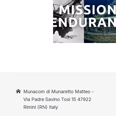
Munacom di Munaretto Matteo -
Via Padre Savino Tosi 15 47922
Rimini (RN) Italy