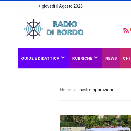
giovedì 6 Agosto 2026
GUIDE E DIDATTICA
RUBRICHE
NEWS
CHI
Home
nastro riparazione