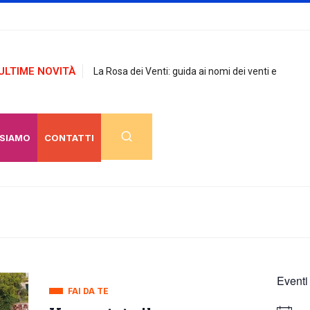
ULTIME NOVITÀ
La Rosa dei Venti: guida ai nomi dei venti e
 SIAMO
CONTATTI
Eventi
FAI DA TE