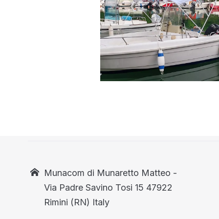
Munacom di Munaretto Matteo -
Via Padre Savino Tosi 15 47922
Rimini (RN) Italy