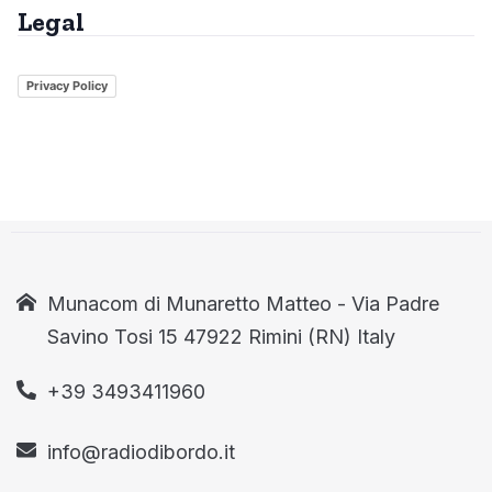
Legal
Privacy Policy
Munacom di Munaretto Matteo - Via Padre
Savino Tosi 15 47922 Rimini (RN) Italy
+39 3493411960
info@radiodibordo.it