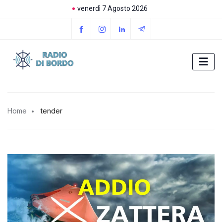
venerdì 7 Agosto 2026
Home
tender