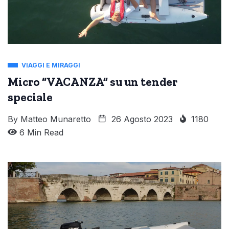
VIAGGI E MIRAGGI
Micro “VACANZA” su un tender
speciale
By
Matteo Munaretto
26 Agosto 2023
1180
6 Min Read