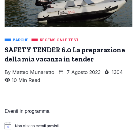
BARCHE
RECENSIONI E TEST
SAFETY TENDER 6.0 La preparazione
della mia vacanza in tender
By
Matteo Munaretto
7 Agosto 2023
1304
10 Min Read
Eventi in programma
Non ci sono eventi previsti.