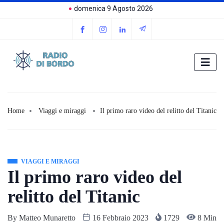
domenica 9 Agosto 2026
Home
Viaggi e miraggi
Il primo raro video del relitto del Titanic
VIAGGI E MIRAGGI
Il primo raro video del
relitto del Titanic
By
Matteo Munaretto
16 Febbraio 2023
1729
8 Min