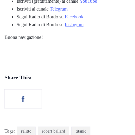
Iscriviti (gratuitamente) al canale
YouTube
Iscriviti al canale
Telegram
Segui Radio di Bordo su
Facebook
Segui Radio di Bordo su
Instagram
Buona navigazione!
Share This:
Tags:
relitto
robert ballard
titanic