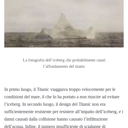
La fotografia dell’iceberg che probabilmente causò
l’affondamento del titanic
In primo luogo, il Titanic viaggiava troppo velocemente per le
condizioni del mare, il che lo ha portato a non riuscire ad evitare
l’iceberg. In secondo luogo, il design del Titanic non era
sufficientemente resistente per resistere all’impatto dell’iceberg, e i
danni causati dalla collisione hanno causato l’infiltrazione
dell’acqua. Infine, il numero insufficiente di scialuppe di