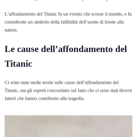
L’affondamento del Titanic fu un evento che scosse il mondo, e fu
considerato un simbolo della fallibilità dell’uomo di fronte alla
natura.
Le cause dell’affondamento del
Titanic
Ci sono state molte teorie sulle cause dell’affondamento del
Titanic, ma gli esperti concordano sul fatto che ci sono stati diversi
fattori che hanno contribuito alla tragedia.