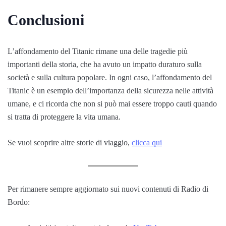
Conclusioni
L’affondamento del Titanic rimane una delle tragedie più
importanti della storia, che ha avuto un impatto duraturo sulla
società e sulla cultura popolare. In ogni caso, l’affondamento del
Titanic è un esempio dell’importanza della sicurezza nelle attività
umane, e ci ricorda che non si può mai essere troppo cauti quando
si tratta di proteggere la vita umana.
Se vuoi scoprire altre storie di viaggio,
clicca qui
Per rimanere sempre aggiornato sui nuovi contenuti di Radio di
Bordo: