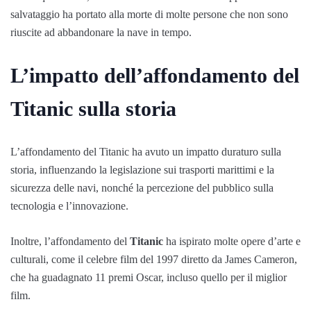
salvataggio ha portato alla morte di molte persone che non sono
riuscite ad abbandonare la nave in tempo.
L’impatto dell’affondamento del
Titanic sulla storia
L’affondamento del Titanic ha avuto un impatto duraturo sulla
storia, influenzando la legislazione sui trasporti marittimi e la
sicurezza delle navi, nonché la percezione del pubblico sulla
tecnologia e l’innovazione.
Inoltre, l’affondamento del
Titanic
ha ispirato molte opere d’arte e
culturali, come il celebre film del 1997 diretto da James Cameron,
che ha guadagnato 11 premi Oscar, incluso quello per il miglior
film.