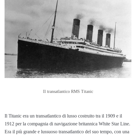
Il transatlantico RMS Titanic
Il Titanic era un transatlantico di lusso costruito tra il 1909 e il
1912 per la compagnia di navigazione britannica White Star Line.
Era il più grande e lussuoso transatlantico del suo tempo, con una