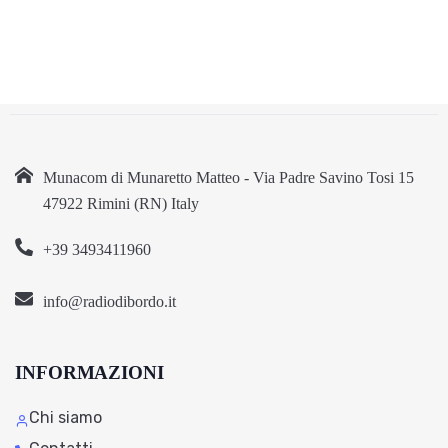
Munacom di Munaretto Matteo - Via Padre Savino Tosi 15
47922 Rimini (RN) Italy
+39 3493411960
info@radiodibordo.it
INFORMAZIONI
Chi siamo