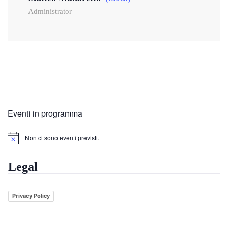
Administrator
Eventi in programma
Non ci sono eventi previsti.
Legal
Privacy Policy