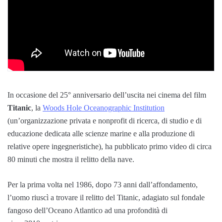
In occasione del 25° anniversario dell’uscita nei cinema del film
Titanic
, la
Woods Hole Oceanographic Institution
(un’organizzazione privata e nonprofit di ricerca, di studio e di
educazione dedicata alle scienze marine e alla produzione di
relative opere ingegneristiche), ha pubblicato primo video di circa
80 minuti che mostra il relitto della nave.
Per la prima volta nel 1986, dopo 73 anni dall’affondamento,
l’uomo riuscì a trovare il relitto del Titanic, adagiato sul fondale
fangoso dell’Oceano Atlantico ad una profondità di