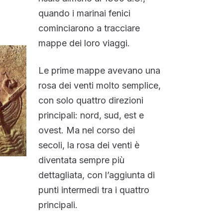
quando i marinai fenici
cominciarono a tracciare
mappe dei loro viaggi.
Le prime mappe avevano una
rosa dei venti molto semplice,
con solo quattro direzioni
principali: nord, sud, est e
ovest. Ma nel corso dei
secoli, la rosa dei venti è
diventata sempre più
dettagliata, con l’aggiunta di
punti intermedi tra i quattro
principali.