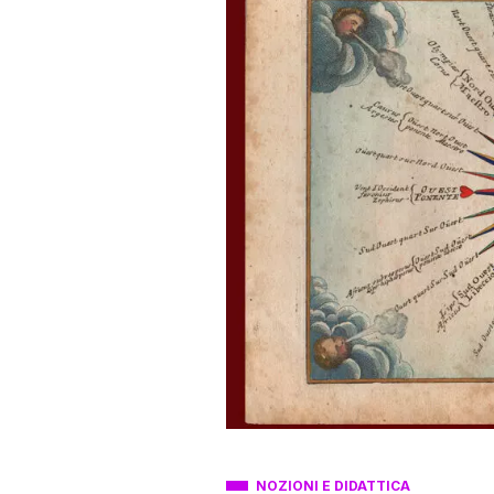
NOZIONI E DIDATTICA