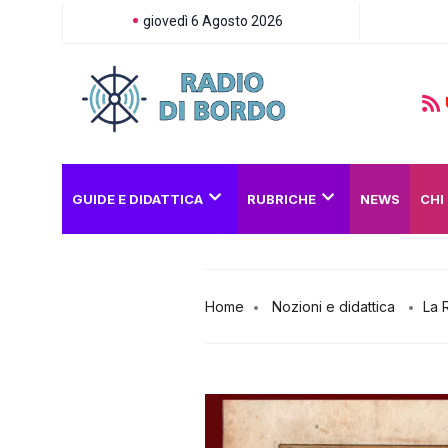
giovedì 6 Agosto 2026
GUIDE E DIDATTICA
RUBRICHE
NEWS
CHI
Home
Nozioni e didattica
La 