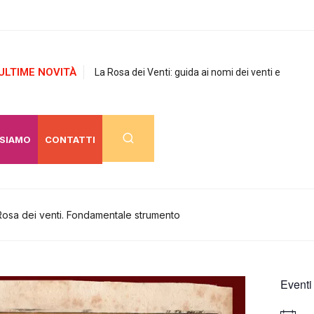
ULTIME NOVITÀ
La Rosa dei Venti: guida ai nomi dei venti e
 SIAMO
CONTATTI
Rosa dei venti. Fondamentale strumento
Eventi