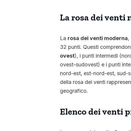
La rosa dei venti
La
rosa dei venti moderna
,
32 punti. Questi comprendono 
ovest
), i punti intermedi (n
ovest-sudovest) e i punti inte
nord-est, est-nord-est, sud-
della rosa dei venti rappresen
geografico.
Elenco dei venti p